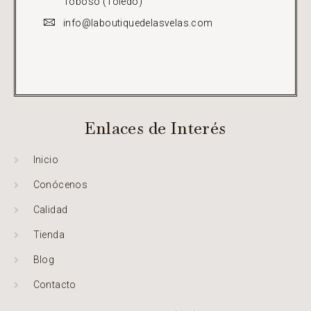
Toboso (Toledo)
info@laboutiquedelasvelas.com
Enlaces de Interés
Inicio
Conócenos
Calidad
Tienda
Blog
Contacto