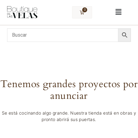
0
Tenemos grandes proyectos por
anunciar
Se está cocinando algo grande. Nuestra tienda está en obras y
pronto abrirá sus puertas.