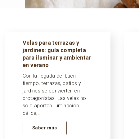
Velas para terrazas y
jardines: guía completa
para iluminar y ambientar
en verano
Con la llegada del buen
tiempo, terrazas, patios y
jardines se convierten en
protagonistas. Las velas no
solo aportan iluminación
cálida,…
Saber más