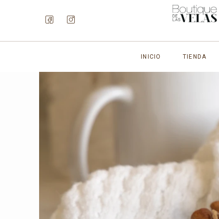
INICIO
TIENDA