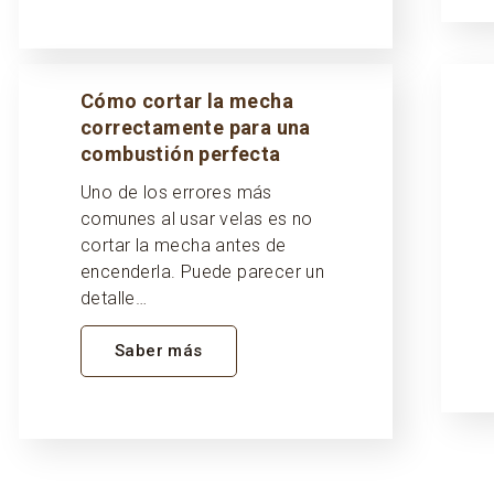
Cómo cortar la mecha
correctamente para una
combustión perfecta
Uno de los errores más
comunes al usar velas es no
cortar la mecha antes de
encenderla. Puede parecer un
detalle…
Saber más