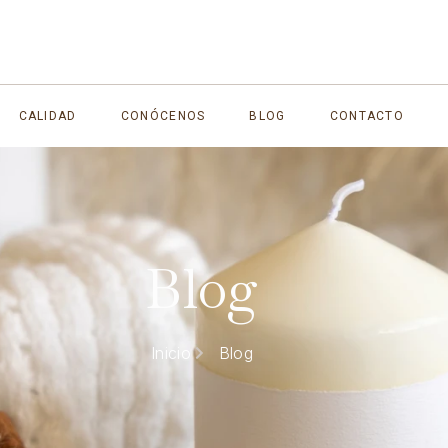
CALIDAD
CONÓCENOS
BLOG
CONTACTO
Blog
Inicio
Blog