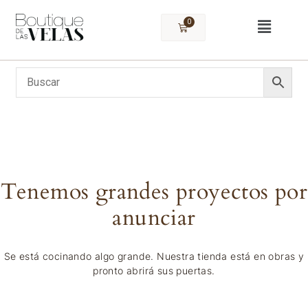
0
Tenemos grandes proyectos por
anunciar
Se está cocinando algo grande. Nuestra tienda está en obras y
pronto abrirá sus puertas.