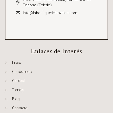
Toboso (Toledo)
info@laboutiquedelasvelas.com
Enlaces de Interés
Inicio
Conócenos
Calidad
Tienda
Blog
Contacto