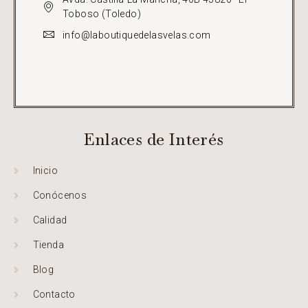
Toboso (Toledo)
info@laboutiquedelasvelas.com
Enlaces de Interés
Inicio
Conócenos
Calidad
Tienda
Blog
Contacto