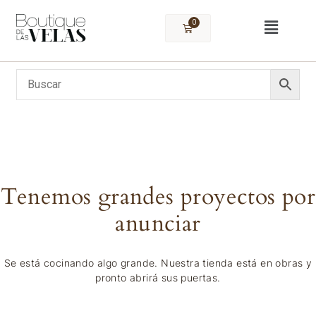
0
Tenemos grandes proyectos por
anunciar
Se está cocinando algo grande. Nuestra tienda está en obras y
pronto abrirá sus puertas.