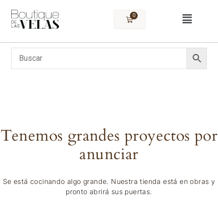
0
Tenemos grandes proyectos por
anunciar
Se está cocinando algo grande. Nuestra tienda está en obras y
pronto abrirá sus puertas.