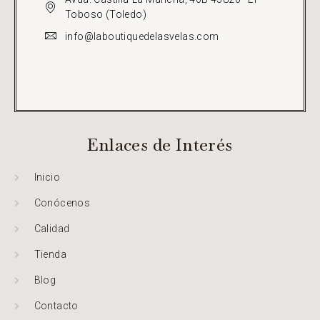
Toboso (Toledo)
info@laboutiquedelasvelas.com
Enlaces de Interés
Inicio
Conócenos
Calidad
Tienda
Blog
Contacto