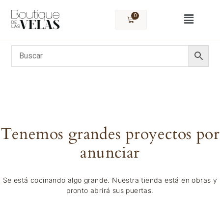
0
Tenemos grandes proyectos por
anunciar
Se está cocinando algo grande. Nuestra tienda está en obras y
pronto abrirá sus puertas.