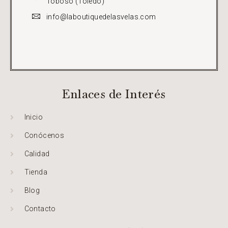
Toboso (Toledo)
info@laboutiquedelasvelas.com
Enlaces de Interés
Inicio
Conócenos
Calidad
Tienda
Blog
Contacto