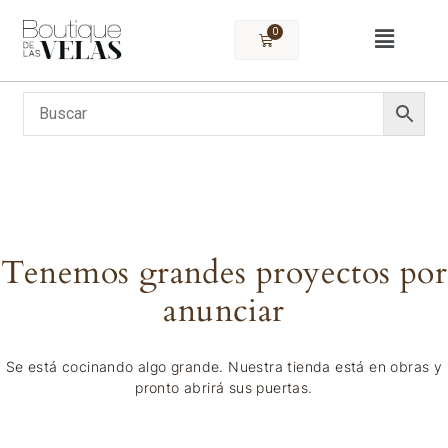
0
Tenemos grandes proyectos por
anunciar
Se está cocinando algo grande. Nuestra tienda está en obras y
pronto abrirá sus puertas.