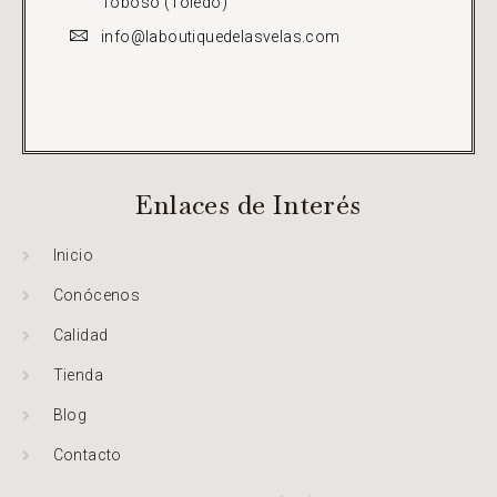
Toboso (Toledo)
info@laboutiquedelasvelas.com
Enlaces de Interés
Inicio
Conócenos
Calidad
Tienda
Blog
Contacto