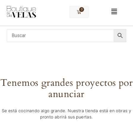
0
Tenemos grandes proyectos por
anunciar
Se está cocinando algo grande. Nuestra tienda está en obras y
pronto abrirá sus puertas.