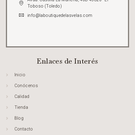
Toboso (Toledo)
info@laboutiquedelasvelas.com
Enlaces de Interés
Inicio
Conócenos
Calidad
Tienda
Blog
Contacto