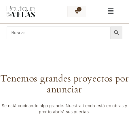
0
Tenemos grandes proyectos por
anunciar
Se está cocinando algo grande. Nuestra tienda está en obras y
pronto abrirá sus puertas.