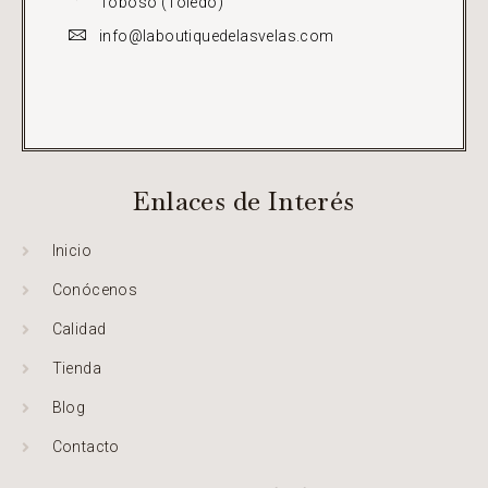
Toboso (Toledo)
info@laboutiquedelasvelas.com
Enlaces de Interés
Inicio
Conócenos
Calidad
Tienda
Blog
Contacto