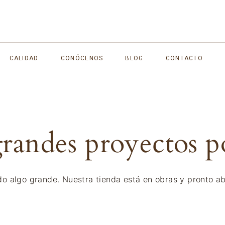
CALIDAD
CONÓCENOS
BLOG
CONTACTO
andes proyectos p
o algo grande. Nuestra tienda está en obras y pronto ab